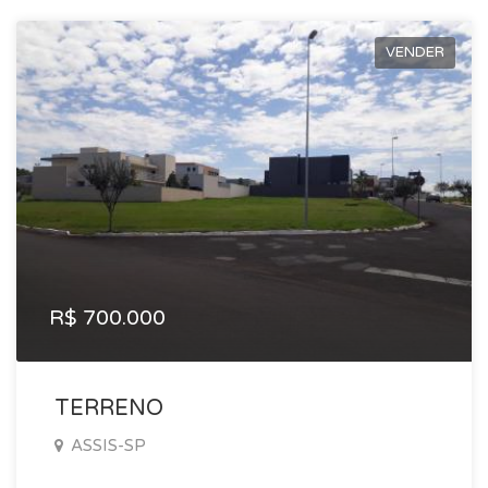
VENDER
R$ 700.000
TERRENO
ASSIS-SP