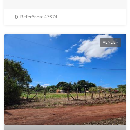
Referência: 47674
VENDER