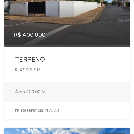
R$ 400.000
TERRENO
ASSIS-SP
Área
400.00 M
Referência: 47523