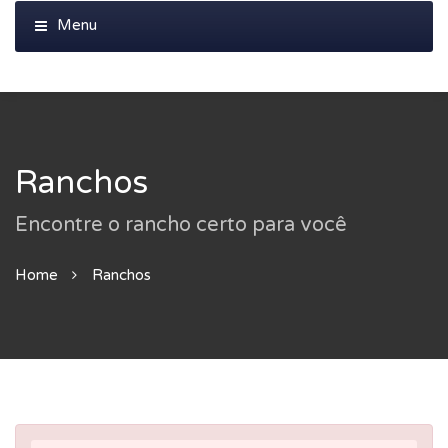
Ranchos
Encontre o rancho certo para você
Home
Ranchos