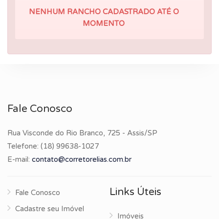
NENHUM RANCHO CADASTRADO ATÉ O
MOMENTO
Fale Conosco
Rua Visconde do Rio Branco, 725 - Assis/SP
Telefone:
(18) 99638-1027
E-mail:
contato@corretorelias.com.br
Links Úteis
Fale Conosco
Cadastre seu Imóvel
Imóveis