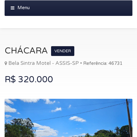
CHÁCARA
VENDER
Bela Sintra Motel - ASSIS-SP
• Referência: 46731
R$ 320.000