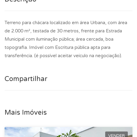
Terreno para chácara localizado em área Urbana, com área
de 2.000 m², testada de 30 metros, frente para Estrada
Municipal com iluminação pública; área cercada, boa
topografia. Imóvel com Escritura pública apta para
transferência. (é possível aceitar veículo na negociação).
Compartilhar
Mais Imóveis
VENDER