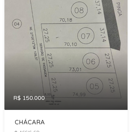
R$ 150.000
CHÁCARA