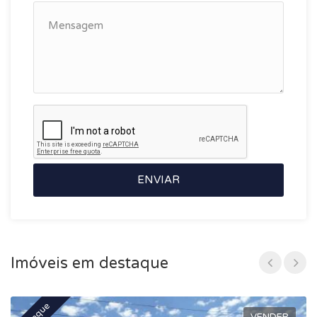
ENVIAR
Imóveis em destaque
VENDER