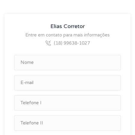
Elias Corretor
Entre em contato para mais informações
(18) 99638-1027