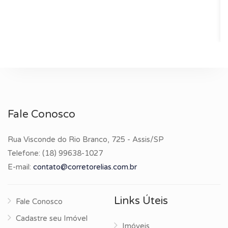
Fale Conosco
Rua Visconde do Rio Branco, 725 - Assis/SP
Telefone:
(18) 99638-1027
E-mail:
contato@corretorelias.com.br
Links Úteis
Fale Conosco
Cadastre seu Imóvel
Imóveis