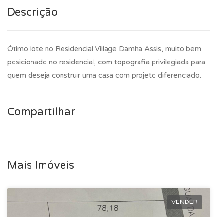
Descrição
Ótimo lote no Residencial Village Damha Assis, muito bem
posicionado no residencial, com topografia privilegiada para
quem deseja construir uma casa com projeto diferenciado.
Compartilhar
Mais Imóveis
VENDER