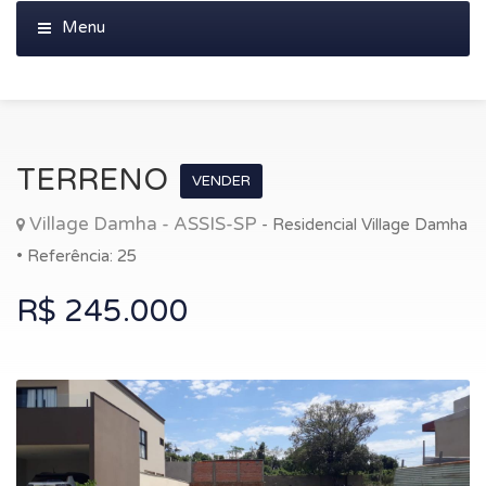
TERRENO
VENDER
Village Damha - ASSIS-SP
- Residencial Village Damha
• Referência: 25
R$ 245.000